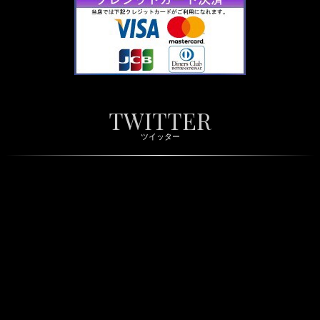
TWITTER
ツイッター