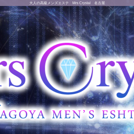
大人の高級メンズエステ Mrs Crystal 名古屋