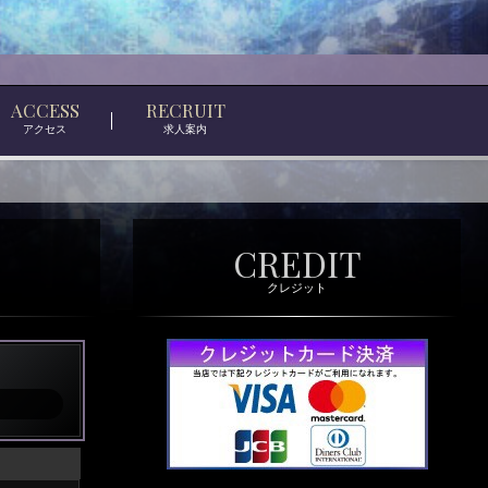
ACCESS
RECRUIT
アクセス
求人案内
CREDIT
クレジット