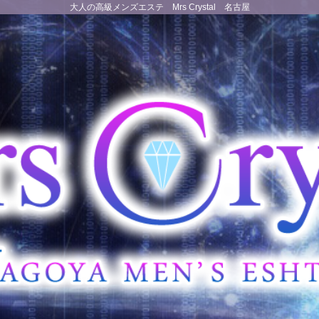
大人の高級メンズエステ Mrs Crystal 名古屋