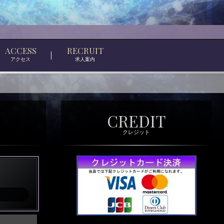
ACCESS
RECRUIT
アクセス
求人案内
CREDIT
クレジット